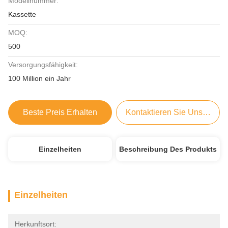
Modellnummer:
Kassette
MOQ:
500
Versorgungsfähigkeit:
100 Million ein Jahr
Beste Preis Erhalten
Kontaktieren Sie Uns Jetzt
Einzelheiten
Beschreibung Des Produkts
Einzelheiten
Herkunftsort: