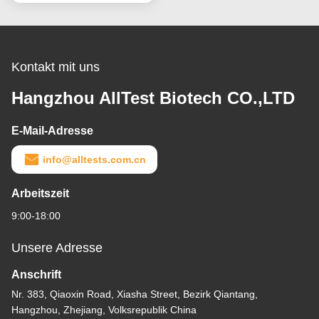
Kontakt mit uns
Hangzhou AllTest Biotech CO.,LTD
E-Mail-Adresse
info@alltests.com.cn
Arbeitszeit
9:00-18:00
Unsere Adresse
Anschrift
Nr. 383, Qiaoxin Road, Xiasha Street, Bezirk Qiantang,
Hangzhou, Zhejiang, Volksrepublik China