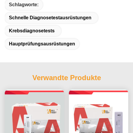
Schlagworte:
Schnelle Diagnosetestausrüstungen
Krebsdiagnosetests
Hauptprüfungsausrüstungen
Verwandte Produkte