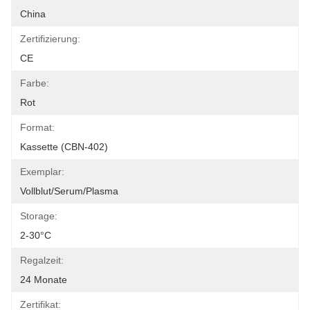
China
Zertifizierung:
CE
Farbe:
Rot
Format:
Kassette (CBN-402)
Exemplar:
Vollblut/Serum/Plasma
Storage:
2-30°C
Regalzeit:
24 Monate
Zertifikat: