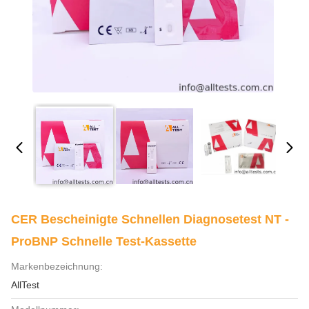
CER Bescheinigte Schnellen Diagnosetest NT -
ProBNP Schnelle Test-Kassette
Markenbezeichnung:
AllTest