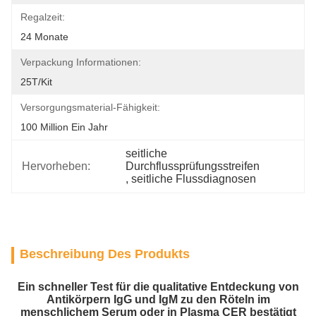
Regalzeit:
24 Monate
Verpackung Informationen:
25T/Kit
Versorgungsmaterial-Fähigkeit:
100 Million Ein Jahr
seitliche 
Hervorheben:
Durchflussprüfungsstreifen
, 
seitliche Flussdiagnosen
Beschreibung Des Produkts
Ein schneller Test für die qualitative Entdeckung von
Antikörpern IgG und IgM zu den Röteln im
menschlichem Serum oder in Plasma CER bestätigt