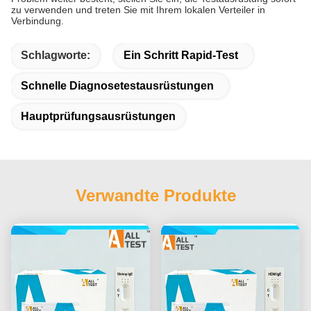
zu verwenden und treten Sie mit Ihrem lokalen Verteiler in
Verbindung.
Schlagworte:
Ein Schritt Rapid-Test
Schnelle Diagnosetestausrüstungen
Hauptprüfungsausrüstungen
Verwandte Produkte