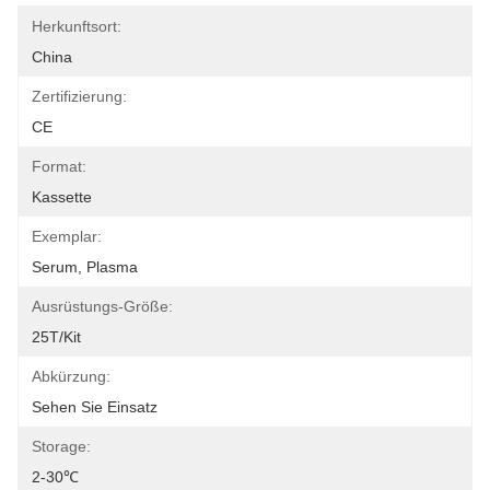
Herkunftsort:
China
Zertifizierung:
CE
Format:
Kassette
Exemplar:
Serum, Plasma
Ausrüstungs-Größe:
25T/Kit
Abkürzung:
Sehen Sie Einsatz
Storage:
2-30℃