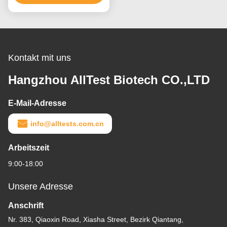
Verwendung
Kontakt mit uns
Hangzhou AllTest Biotech CO.,LTD
E-Mail-Adresse
info@alltests.com.cn
Arbeitszeit
9:00-18:00
Unsere Adresse
Anschrift
Nr. 383, Qiaoxin Road, Xiasha Street, Bezirk Qiantang,