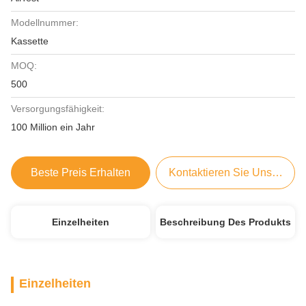
Modellnummer:
Kassette
MOQ:
500
Versorgungsfähigkeit:
100 Million ein Jahr
Beste Preis Erhalten
Kontaktieren Sie Uns Jetzt
Einzelheiten
Beschreibung Des Produkts
Einzelheiten