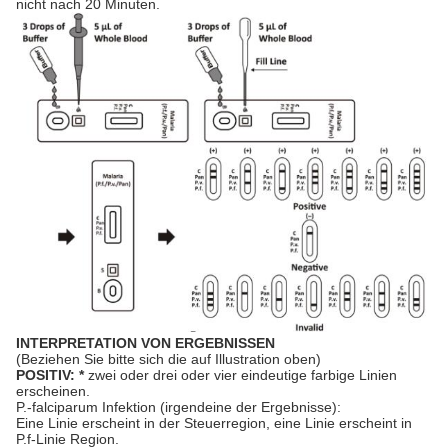
nicht nach 20 Minuten.
INTERPRETATION VON ERGEBNISSEN
(Beziehen Sie bitte sich die auf Illustration oben)
POSITIV: *
zwei oder drei oder vier eindeutige farbige Linien
erscheinen.
P.-falciparum Infektion (irgendeine der Ergebnisse):
Eine Linie erscheint in der Steuerregion, eine Linie erscheint in
P.f-Linie Region.