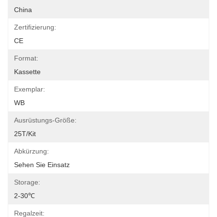
China
Zertifizierung:
CE
Format:
Kassette
Exemplar:
WB
Ausrüstungs-Größe:
25T/Kit
Abkürzung:
Sehen Sie Einsatz
Storage:
2-30℃
Regalzeit: