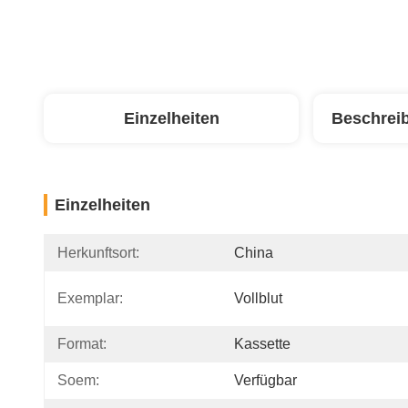
Einzelheiten
Beschrei
Einzelheiten
Herkunftsort:
China
Exemplar:
Vollblut
Format:
Kassette
Soem:
Verfügbar