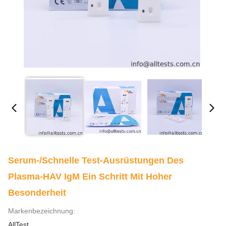
Serum-/schnelle Test-Ausrüstungen Des
Plasma-HAV IgM Ein Schritt Mit Hoher
Besonderheit
Markenbezeichnung:
AllTest