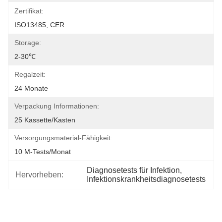
Zertifikat:
ISO13485, CER
Storage:
2-30℃
Regalzeit:
24 Monate
Verpackung Informationen:
25 Kassette/Kasten
Versorgungsmaterial-Fähigkeit:
10 M-Tests/Monat
Diagnosetests für Infektion
, 
Hervorheben:
Infektionskrankheitsdiagnosetests