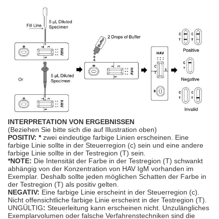
INTERPRETATION VON ERGEBNISSEN
(Beziehen Sie bitte sich die auf Illustration oben)
POSITIV: *
zwei eindeutige farbige Linien erscheinen. Eine
farbige Linie sollte in der Steuerregion (c) sein und eine andere
farbige Linie sollte in der Testregion (T) sein.
*NOTE:
Die Intensität der Farbe in der Testregion (T) schwankt
abhängig von der Konzentration von HAV IgM vorhanden im
Exemplar. Deshalb sollte jeden möglichen Schatten der Farbe in
der Testregion (T) als positiv gelten.
NEGATIV:
Eine farbige Linie erscheint in der Steuerregion (c).
Nicht offensichtliche farbige Linie erscheint in der Testregion (T).
UNGÜLTIG
:
Steuerleitung kann erscheinen nicht. Unzulängliches
Exemplarvolumen oder falsche Verfahrenstechniken sind die