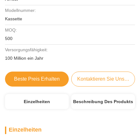
Modellnummer:
Kassette
MOQ:
500
Versorgungsfähigkeit:
100 Million ein Jahr
Beste Preis Erhalten
Kontaktieren Sie Uns Jetzt
Einzelheiten
Beschreibung Des Produkts
Einzelheiten