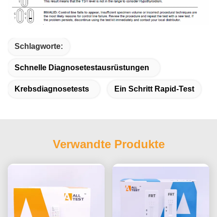
Schlagworte:
Schnelle Diagnosetestausrüstungen
Krebsdiagnosetests
Ein Schritt Rapid-Test
Verwandte Produkte