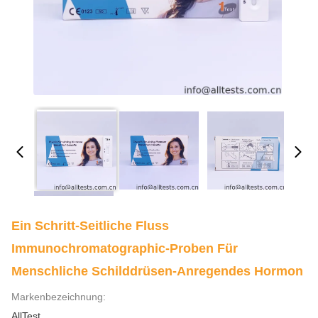
Ein Schritt-Seitliche Fluss
Immunochromatographic-Proben Für
Menschliche Schilddrüsen-Anregendes Hormon
Markenbezeichnung:
AllTest