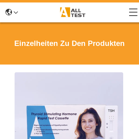
Einzelheiten Zu Den Produkten