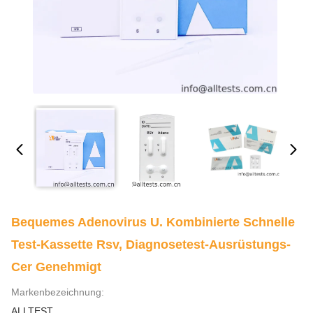
Bequemes Adenovirus U. Kombinierte Schnelle
Test-Kassette Rsv, Diagnosetest-Ausrüstungs-
Cer Genehmigt
Markenbezeichnung:
ALLTEST