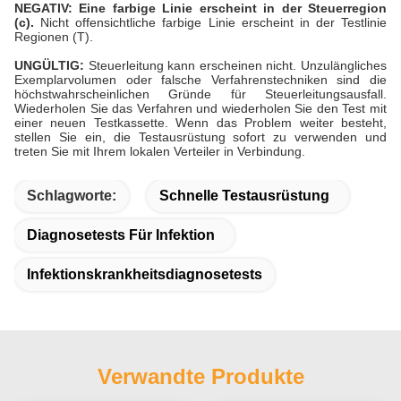
NEGATIV: Eine farbige Linie erscheint in der Steuerregion
(c).
Nicht offensichtliche farbige Linie erscheint in der Testlinie
Regionen (T).
UNGÜLTIG:
Steuerleitung kann erscheinen nicht. Unzulängliches
Exemplarvolumen oder falsche Verfahrenstechniken sind die
höchstwahrscheinlichen Gründe für Steuerleitungsausfall.
Wiederholen Sie das Verfahren und wiederholen Sie den Test mit
einer neuen Testkassette. Wenn das Problem weiter besteht,
stellen Sie ein, die Testausrüstung sofort zu verwenden und
treten Sie mit Ihrem lokalen Verteiler in Verbindung.
Schlagworte:
Schnelle Testausrüstung
Diagnosetests Für Infektion
Infektionskrankheitsdiagnosetests
Verwandte Produkte