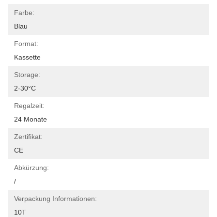
Farbe:
Blau
Format:
Kassette
Storage:
2-30°C
Regalzeit:
24 Monate
Zertifikat:
CE
Abkürzung:
/
Verpackung Informationen:
10T