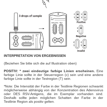
INTERPRETATION VON ERGEBNISSEN
(Beziehen Sie bitte sich die auf Illustration oben)
POSITIV: * zwei eindeutige farbige Linien erscheinen.
Eine
farbige Linie sollte in der Steuerregion (c) sein und eine andere
farbige Linie sollte in der Testregion (T) sein.
*Note: Die Intensität der Farbe in der Testlinie Regionen schwankt
möglicherweise abhängig von der Konzentration des Adenovirus
oder DES RSV-Antigens, die im Exemplar vorhanden sind.
Deshalb sollte jeden möglichen Schatten der Farbe in der
Testlinie Region als positiv gelten.